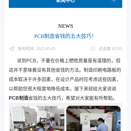
新闻中心
NEWS
PCB制造省钱的五大技巧！
发布时间: 2022-05-05
点击数:65535
说到PCB，不要在价格上牺牲质量是有道理的，但
这并不意味着没有其他省钱的方法。制造印刷电路板的
成本取决于许多因素，在设计产品时应考虑这些因素，
以帮助您很大程度地降低成本。接下来就给大家说说
PCB制造
省钱的五大技巧，希望对大家能有所帮助。