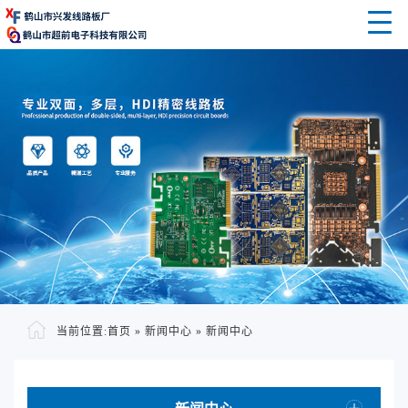
当前位置:
首页
»
新闻中心
»
新闻中心