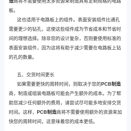
造
商将不需要使用太多资源来制造具有定制规格的电路
板。
这也适用于电路板上的组件。表面安装组件比通孔
需要更少的钻孔，这使这些组件成为节省成本和节省时
间的理想选择。除非您的设计复杂，否则要使用标准的
表面安装组件，因为这将有助于减少需要在电路板上钻
的孔的数量。
五、交货时间更长
如果需要更快的周转时间，则取决于您的
PCB制造
商，制造或组装电路板可能会产生额外的成本。为了帮
助您减少任何额外的费用，请尝试尽可能多地安排交货
时间。这样，
PCB制造
商将不需要使用额外的资源来加
快您的周转时间，这意味着您的成本更低。