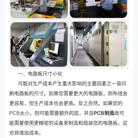
一、电路板尺寸小化
可能对生产成本产生重大影响的主要因素之一是印
刷电路板的尺寸。如果您需要更大的电路板，则布线会
更容易，但生产成本也会更高。反之亦然。如果您的
PCB太小，则可能需要额外的层，并且
PCB制造
商可
能需要使用更精密的设备来制造和组装您的电路板。这
也将增加成本。