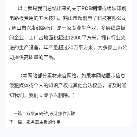
以上就是我们总结出来的关于
PCB制造
或组装印刷
电路板费用的五大技巧。鹤山市超前电子科技有限公司
/ 鹤山市兴发线路板厂 是一家专业生产双、多层线路板
的企业，工厂占地面积超过12000平方米，拥有行业先
进的生产设备，年产量超过20万平方米，为多家上市公
司提供高质量的产品。
（本网站部分素材来自网络，如果本网站展示信息
侵犯媒体或个人的知识产权或其他合法权益，请及时通
知我们，我们立即予以删除。）
上一篇：
双层pcb板的设计操作步骤
下一篇：
服务器主板的作用