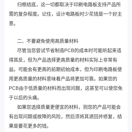
归根结底，这一切都取决于印刷电路板支持产品所
需的复杂程度。记住，设计电路板时少花钱是一个好主
意。
二、不要避免使用高质量材料
尽管当您尝试节省制造PCB的成本时可能听起来适
得其反，但为产品选择更高质量的材料实际上非常有
益。可能会有更高的前期初始成本，但为印刷电路板使
用更高质量的材料意味着产品将更加可靠。如果您的
PCB由于低质量的材料而出现问题，这甚至可以使您免
于以后的头痛。
如果您选择质量更便宜的材料，则您的产品可能会
有出现问题或故障的风险，然后须将其退回并修复，结
果是要花更多的钱。