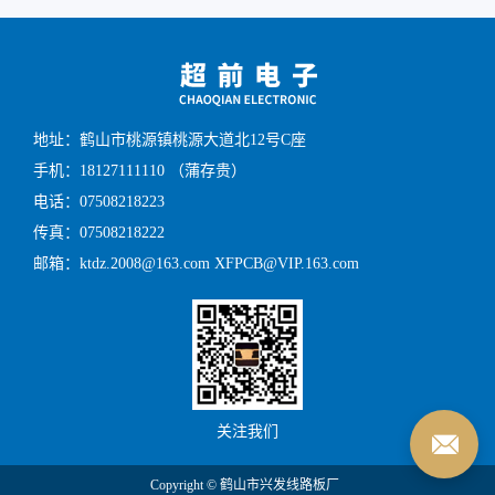
地址：鹤山市桃源镇桃源大道北12号C座
手机：18127111110 （蒲存贵）
电话：07508218223
传真：07508218222
邮箱：ktdz.2008@163.com XFPCB@VIP.163.com
关注我们
Copyright © 鹤山市兴发线路板厂