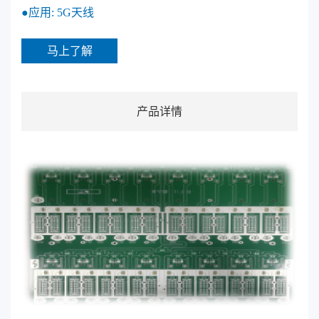
●应用: 5G天线
马上了解
产品详情