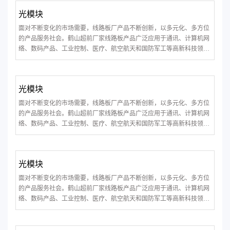
光模块
面对不断变化的市场需要，线路板厂产品不断创新，以多元化、多方位
的产品服务社会。鹤山超前厂家线路板产品广泛应用于通讯、计算机网
络、数码产品、工业控制、医疗、航空航天和国防军工等高新科技领
域。
光模块
面对不断变化的市场需要，线路板厂产品不断创新，以多元化、多方位
的产品服务社会。鹤山超前厂家线路板产品广泛应用于通讯、计算机网
络、数码产品、工业控制、医疗、航空航天和国防军工等高新科技领
域。
光模块
面对不断变化的市场需要，线路板厂产品不断创新，以多元化、多方位
的产品服务社会。鹤山超前厂家线路板产品广泛应用于通讯、计算机网
络、数码产品、工业控制、医疗、航空航天和国防军工等高新科技领
域。