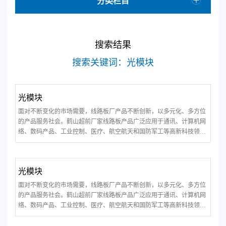
分类栏目
搜索结果
搜索关键词：光模块
光模块
面对不断变化的市场需要，线路板厂产品不断创新，以多元化、多方位
的产品服务社会。鹤山超前厂家线路板产品广泛应用于通讯、计算机网
络、数码产品、工业控制、医疗、航空航天和国防军工等高新科技领
域。
光模块
面对不断变化的市场需要，线路板厂产品不断创新，以多元化、多方位
的产品服务社会。鹤山超前厂家线路板产品广泛应用于通讯、计算机网
络、数码产品、工业控制、医疗、航空航天和国防军工等高新科技领
域。