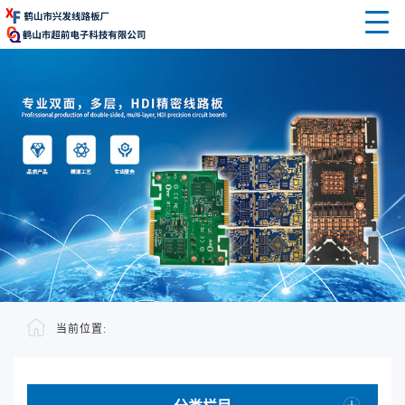
当前位置: