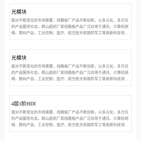
光模块
面对不断变化的市场需要，线路板厂产品不断创新，以多元化、多方位
的产品服务社会。鹤山超前厂家线路板产品广泛应用于通讯、计算机网
络、数码产品、工业控制、医疗、航空航天和国防军工等高新科技领
域。
光模块
面对不断变化的市场需要，线路板厂产品不断创新，以多元化、多方位
的产品服务社会。鹤山超前厂家线路板产品广泛应用于通讯、计算机网
络、数码产品、工业控制、医疗、航空航天和国防军工等高新科技领
域。
4层1阶HDI
面对不断变化的市场需要，线路板厂产品不断创新，以多元化、多方位
的产品服务社会。鹤山超前厂家线路板产品广泛应用于通讯、计算机网
络、数码产品、工业控制、医疗、航空航天和国防军工等高新科技领
域。