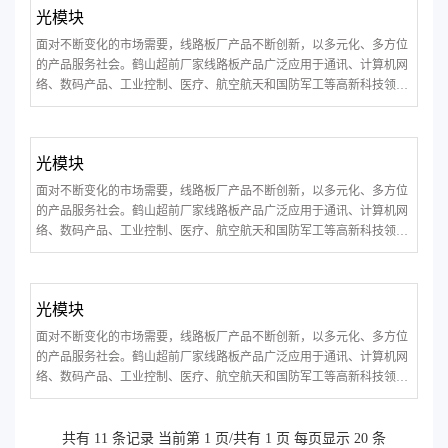
光模块
面对不断变化的市场需要，线路板厂产品不断创新，以多元化、多方位
的产品服务社会。鹤山超前厂家线路板产品广泛应用于通讯、计算机网
络、数码产品、工业控制、医疗、航空航天和国防军工等高新科技领
域。
光模块
面对不断变化的市场需要，线路板厂产品不断创新，以多元化、多方位
的产品服务社会。鹤山超前厂家线路板产品广泛应用于通讯、计算机网
络、数码产品、工业控制、医疗、航空航天和国防军工等高新科技领
域。
光模块
面对不断变化的市场需要，线路板厂产品不断创新，以多元化、多方位
的产品服务社会。鹤山超前厂家线路板产品广泛应用于通讯、计算机网
络、数码产品、工业控制、医疗、航空航天和国防军工等高新科技领
域。
共有 11 条记录 当前第 1 页/共有 1 页 每页显示 20 条