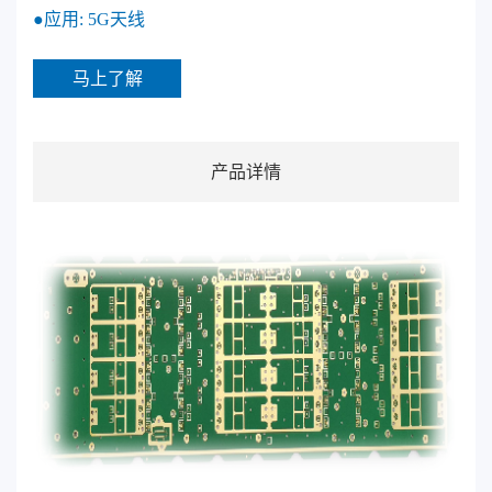
●应用: 5G天线
马上了解
产品详情