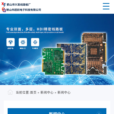
当前位置:
首页
»
新闻中心
»
新闻中心