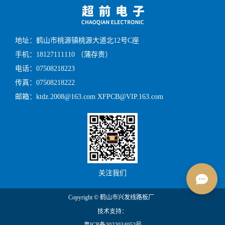
地址：鹤山市桃源镇桃源大道北12号C座
手机：18127111110 （蒲存贵）
电话：07508218223
传真：07508218222
邮箱：ktdz.2008@163.com XFPCB@VIP.163.com
关注我们
Copyright © 鹤山市兴发线路板厂
技术支持：