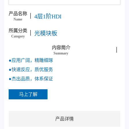
产品名称
4层1阶HDI
Name
所属分类
光模块板
Category
内容简介
Summary
●应用广阔，精雕细琢
●快速反应，质优服务
●杰出品质，体系保证
马上了解
产品详情