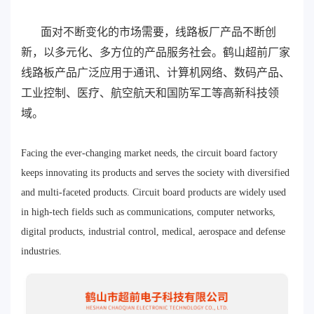
面对不断变化的市场需要，线路板厂产品不断创
新，以多元化、多方位的产品服务社会。鹤山超前厂家
线路板产品广泛应用于通讯、计算机网络、数码产品、
工业控制、医疗、航空航天和国防军工等高新科技领
域。
Facing the ever-changing market needs, the circuit board factory
keeps innovating its products and serves the society with diversified
and multi-faceted products. Circuit board products are widely used
in high-tech fields such as communications, computer networks,
digital products, industrial control, medical, aerospace and defense
industries.